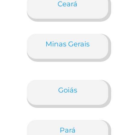
Ceará
Minas Gerais
Goiás
Pará