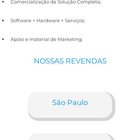
Comercialização da Solução Completa;
Software + Hardware + Serviços;
Apoio e material de Marketing;
NOSSAS REVENDAS
São Paulo