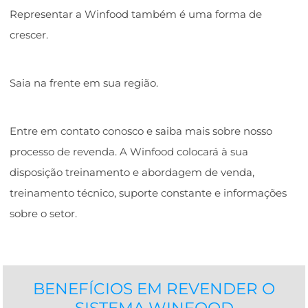
Representar a Winfood também é uma forma de
crescer.
Saia na frente em sua região.
Entre em contato conosco e saiba mais sobre nosso
processo de revenda. A Winfood colocará à sua
disposição treinamento e abordagem de venda,
treinamento técnico, suporte constante e informações
sobre o setor.
BENEFÍCIOS EM REVENDER O