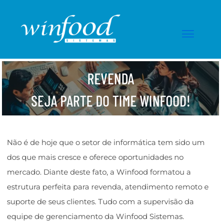
REVENDA
SEJA PARTE DO TIME WINFOOD!
Não é de hoje que o setor de informática tem sido um
dos que mais cresce e oferece oportunidades no
mercado. Diante deste fato, a Winfood formatou a
estrutura perfeita para revenda, atendimento remoto e
suporte de seus clientes. Tudo com a supervisão da
equipe de gerenciamento da Winfood Sistemas.