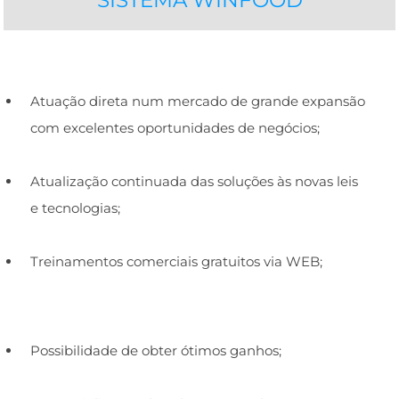
SISTEMA WINFOOD
Atuação direta num mercado de grande expansão
com excelentes oportunidades de negócios;
Atualização continuada das soluções às novas leis
e tecnologias;
Treinamentos comerciais gratuitos via WEB;
Possibilidade de obter ótimos ganhos;