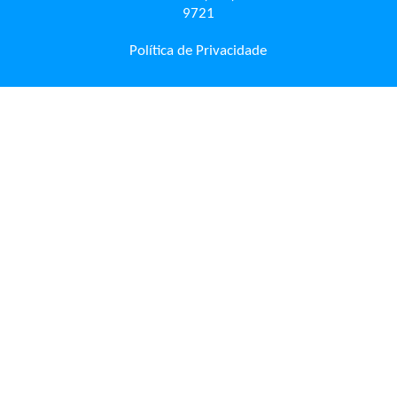
9721
Política de Privacidade
LOCALIZAÇÃO