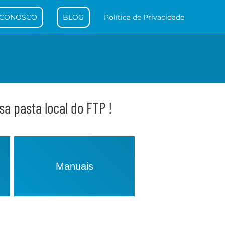
 CONOSCO
BLOG
Política de Privacidade
a pasta local do FTP !
Manuais