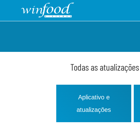
Todas as atualizações
Aplicativo e
atualizações