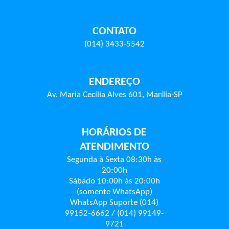
CONTATO
(014) 3433-5542
ENDEREÇO
Av. Maria Cecília Alves 601, Marília-SP
HORÁRIOS DE
ATENDIMENTO
Segunda à Sexta 08:30h às
20:00h
Sábado 10:00h às 20:00h
(somente WhatsApp)
WhatsApp Suporte (014)
99152‑6662 / (014) 99149-
9721