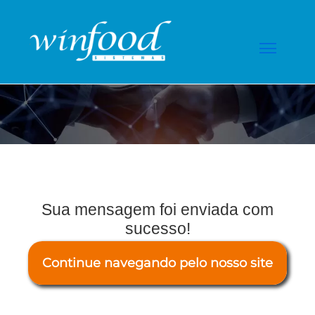
Sua mensagem foi enviada com
sucesso!
Continue navegando pelo nosso site