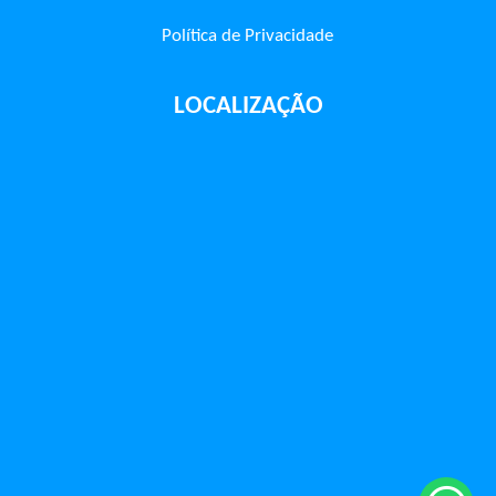
Política de Privacidade
LOCALIZAÇÃO