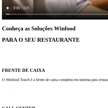
Conheça as Soluções Winfood
PARA O SEU RESTAURANTE
FRENTE DE CAIXA
O Winfood Touch é a frente de caixa completa em sistema para restaura