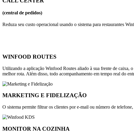
CALL CENTER
(central de pedidos)
Reduza seu custo operacional usando o sistema para restaurantes Winf
WINFOOD ROUTES
Utilizando a aplicação Winfood Routes aliado à sua frente de caixa,
melhor rota. Além disso, todo acompanhamento em tempo real do entre
MARKETING E FIDELIZAÇÃO
O sistema permite filtrar os clientes por e-mail ou número de telef
MONITOR NA COZINHA