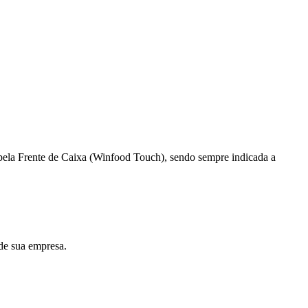
 pela Frente de Caixa (Winfood Touch), sendo sempre indicada a
de sua empresa.