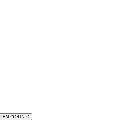
R EM CONTATO